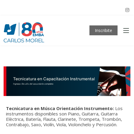
Inscribite
Tecnicatura en Músca Orientación Instrumento:
Los
instrumentos disponibles son Piano, Guitarra, Guitarra
Elèctrica, Batería, Flauta, Clarinete, Trompeta, Trombón,
Contrabajo, Saxo, Violín, Viola, Violonchelo y Percusión.