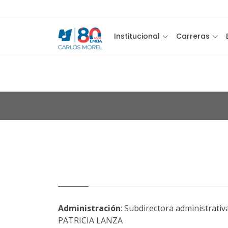
Institucional
Carreras
Administración
: Subdirectora administrativ
PATRICIA LANZA