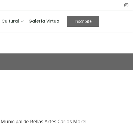
 Cultural
Galería Virtual
Inscribite
 Municipal de Bellas Artes Carlos Morel