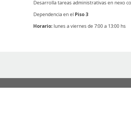
Desarrolla tareas administrativas en nexo co
Dependencia en el
Piso 3
Horario:
lunes a viernes de 7:00 a 13:00 hs