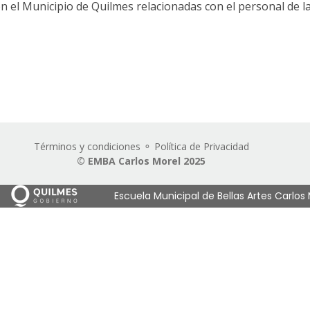
n el Municipio de Quilmes relacionadas con el personal de la 
Términos y condiciones
⚬
Política de Privacidad
© EMBA Carlos Morel 2025
Escuela Municipal de Bellas Artes Carlos