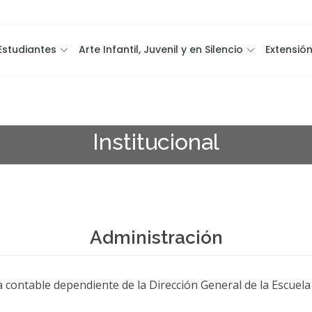
Estudiantes
Arte Infantil, Juvenil y en Silencio
Extensión
Institucional
Administración
a contable dependiente de la Dirección General de la Escuela