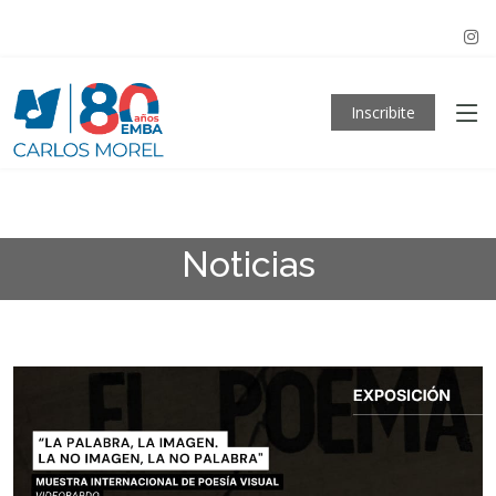
Inscribite
Noticias