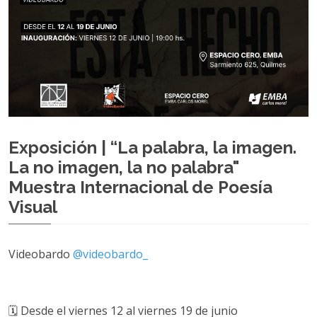
Exposición | “La palabra, la imagen.
La no imagen, la no palabra"
Muestra Internacional de Poesía
Visual
Videobardo
@videobardo_
🗓️ Desde el viernes 12 al viernes 19 de junio